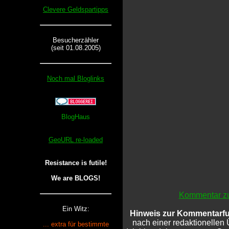
Clevere Geldspartipps
Besucherzähler
(seit 01.08.2005)
Noch mal Bloglinks
GeoURL re-loaded
Resistance is futile!
We are BLOGS!
Kommentar zu
Ein Witz:
Hinweis zur Kommentarfu
nach einer redaktionellen 
... extra für bestimmte